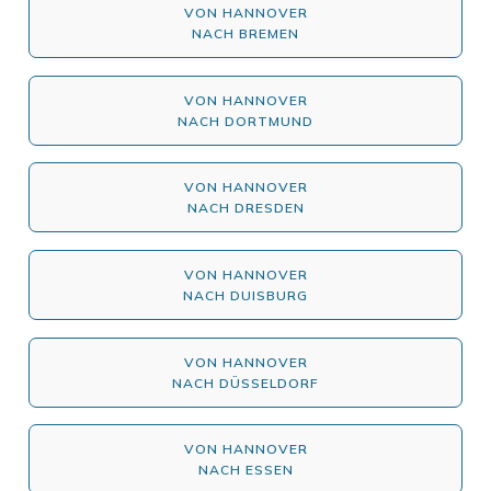
VON HANNOVER
NACH BREMEN
VON HANNOVER
NACH DORTMUND
VON HANNOVER
NACH DRESDEN
VON HANNOVER
NACH DUISBURG
VON HANNOVER
NACH DÜSSELDORF
VON HANNOVER
NACH ESSEN