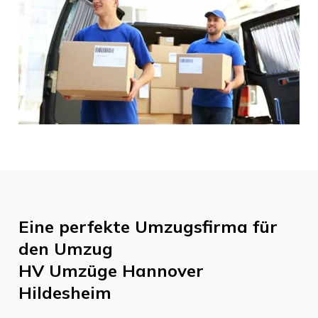
Eine perfekte Umzugsfirma für
den Umzug
HV Umzüge Hannover
Hildesheim