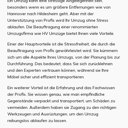
Ein Umzug kann eine stressige Angelegenheit sein,
besonders wenn es um größere Entfernungen wie von
Hannover nach Hildesheim geht. Aber mit der
Unterstützung von Profis wird Ihr Umzug ohne Stress
ablaufen. Die Beauftragung einer renommierten
Umzugsfirma wie HV Umzüge bietet Ihnen viele Vorteile.
Einer der Hauptvorteile ist die Stressfreiheit, die durch die
Beauftragung von Profis gewährleistet wird. Sie kümmern
sich um alle Aspekte Ihres Umzugs, von der Planung bis zur
Durchführung. Das bedeutet, dass Sie sich zurücklehnen
und den Experten vertrauen können, während sie Ihre
Möbel sicher und effizient transportieren.
Ein weiterer Vorteil ist die Erfahrung und das Fachwissen
der Profis. Sie wissen genau, wie man empfindliche
Gegenstände verpackt und transportiert, um Schäden zu
vermeiden. Außerdem haben sie Zugang zu den richtigen
Werkzeugen und Ausrüstungen, um den Umzug
reibungslos ablaufen zu lassen.