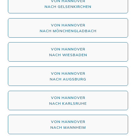
VON HANNOVER
NACH GELSENKIRCHEN
VON HANNOVER
NACH MÖNCHENGLADBACH
VON HANNOVER
NACH WIESBADEN
VON HANNOVER
NACH AUGSBURG
VON HANNOVER
NACH KARLSRUHE
VON HANNOVER
NACH MANNHEIM