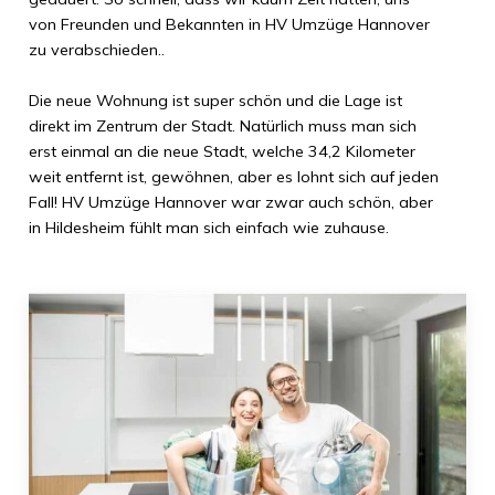
von Freunden und Bekannten in
HV Umzüge Hannover
zu verabschieden..
Die neue Wohnung ist super schön und die Lage ist
direkt im Zentrum der Stadt. Natürlich muss man sich
erst einmal an die neue Stadt, welche
34,2 Kilometer
weit entfernt ist, gewöhnen, aber es lohnt sich auf jeden
Fall!
HV Umzüge Hannover
war zwar auch schön, aber
in
Hildesheim
fühlt man sich einfach wie zuhause.