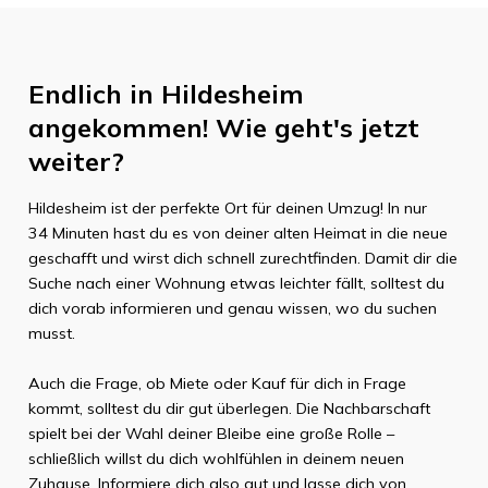
Endlich in
Hildesheim
angekommen! Wie geht's jetzt
weiter?
Hildesheim
ist der perfekte Ort für deinen Umzug! In nur
34 Minuten
hast du es von deiner alten Heimat in die neue
geschafft und wirst dich schnell zurechtfinden. Damit dir die
Suche nach einer Wohnung etwas leichter fällt, solltest du
dich vorab informieren und genau wissen, wo du suchen
musst.
Auch die Frage, ob Miete oder Kauf für dich in Frage
kommt, solltest du dir gut überlegen. Die Nachbarschaft
spielt bei der Wahl deiner Bleibe eine große Rolle –
schließlich willst du dich wohlfühlen in deinem neuen
Zuhause. Informiere dich also gut und lasse dich von