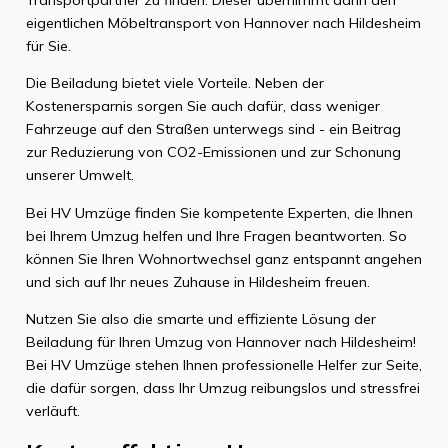
eigentlichen Möbeltransport von Hannover nach Hildesheim
für Sie.
Die Beiladung bietet viele Vorteile. Neben der
Kostenersparnis sorgen Sie auch dafür, dass weniger
Fahrzeuge auf den Straßen unterwegs sind - ein Beitrag
zur Reduzierung von CO2-Emissionen und zur Schonung
unserer Umwelt.
Bei HV Umzüge finden Sie kompetente Experten, die Ihnen
bei Ihrem Umzug helfen und Ihre Fragen beantworten. So
können Sie Ihren Wohnortwechsel ganz entspannt angehen
und sich auf Ihr neues Zuhause in Hildesheim freuen.
Nutzen Sie also die smarte und effiziente Lösung der
Beiladung für Ihren Umzug von Hannover nach Hildesheim!
Bei HV Umzüge stehen Ihnen professionelle Helfer zur Seite,
die dafür sorgen, dass Ihr Umzug reibungslos und stressfrei
verläuft.