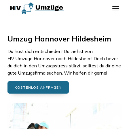
Umzug Hannover Hildesheim
Du hast dich entschieden! Du ziehst von
HV Umzüge Hannover
nach
Hildesheim
! Doch bevor
du dich in den Umzugsstress stürzt, solltest du dir eine
gute Umzugsfirma suchen. Wir helfen dir gerne!
KOSTENLOS ANFRAGEN