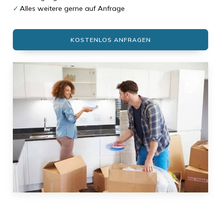
Alles weitere gerne auf Anfrage
KOSTENLOS ANFRAGEN