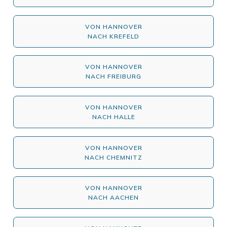
VON HANNOVER
NACH KREFELD
VON HANNOVER
NACH FREIBURG
VON HANNOVER
NACH HALLE
VON HANNOVER
NACH CHEMNITZ
VON HANNOVER
NACH AACHEN