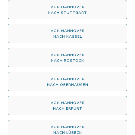
VON HANNOVER
NACH STUTTGART
VON HANNOVER
NACH KASSEL
VON HANNOVER
NACH ROSTOCK
VON HANNOVER
NACH OBERHAUSEN
VON HANNOVER
NACH ERFURT
VON HANNOVER
NACH LÜBECK