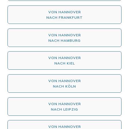
VON HANNOVER
NACH FRANKFURT
VON HANNOVER
NACH HAMBURG
VON HANNOVER
NACH KIEL
VON HANNOVER
NACH KÖLN
VON HANNOVER
NACH LEIPZIG
VON HANNOVER