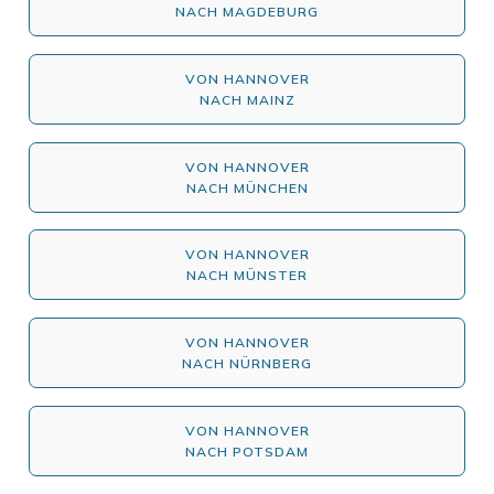
NACH MAGDEBURG
VON HANNOVER
NACH MAINZ
VON HANNOVER
NACH MÜNCHEN
VON HANNOVER
NACH MÜNSTER
VON HANNOVER
NACH NÜRNBERG
VON HANNOVER
NACH POTSDAM