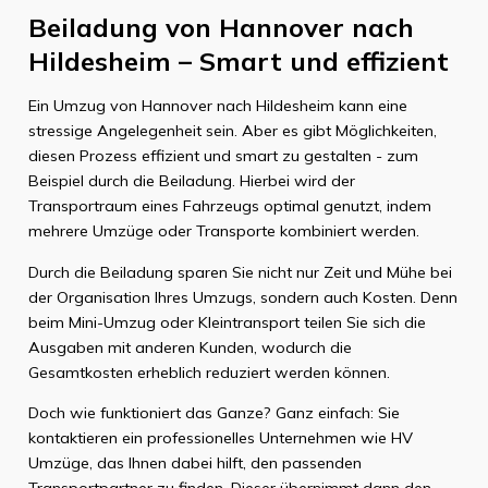
Beiladung von Hannover nach
Hildesheim – Smart und effizient
Ein Umzug von Hannover nach Hildesheim kann eine
stressige Angelegenheit sein. Aber es gibt Möglichkeiten,
diesen Prozess effizient und smart zu gestalten - zum
Beispiel durch die Beiladung. Hierbei wird der
Transportraum eines Fahrzeugs optimal genutzt, indem
mehrere Umzüge oder Transporte kombiniert werden.
Durch die Beiladung sparen Sie nicht nur Zeit und Mühe bei
der Organisation Ihres Umzugs, sondern auch Kosten. Denn
beim Mini-Umzug oder Kleintransport teilen Sie sich die
Ausgaben mit anderen Kunden, wodurch die
Gesamtkosten erheblich reduziert werden können.
Doch wie funktioniert das Ganze? Ganz einfach: Sie
kontaktieren ein professionelles Unternehmen wie HV
Umzüge, das Ihnen dabei hilft, den passenden
Transportpartner zu finden. Dieser übernimmt dann den