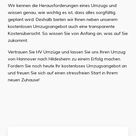
Wir kennen die Herausforderungen eines Umzugs und
wissen genau, wie wichtig es ist, dass alles sorgfältig
geplant wird. Deshalb bieten wir Ihnen neben unserem
kostenlosen Umzugsangebot auch eine transparente
Kostenübersicht. So wissen Sie von Anfang an, was auf Sie
zukommt.
Vertrauen Sie HV Umzüge und lassen Sie uns Ihren Umzug
von Hannover nach Hildesheim zu einem Erfolg machen.
Fordern Sie noch heute Ihr kostenloses Umzugsangebot an
und freuen Sie sich auf einen stressfreien Start in Ihrem
neuen Zuhause!