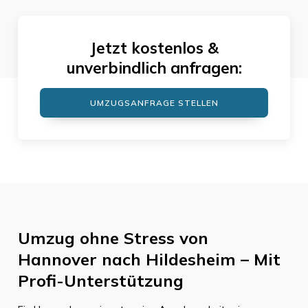
Jetzt kostenlos &
unverbindlich anfragen:
UMZUGSANFRAGE STELLEN
Umzug ohne Stress von
Hannover nach Hildesheim – Mit
Profi-Unterstützung