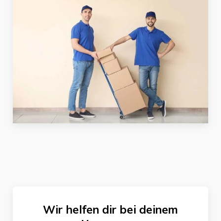
Wir helfen dir bei deinem