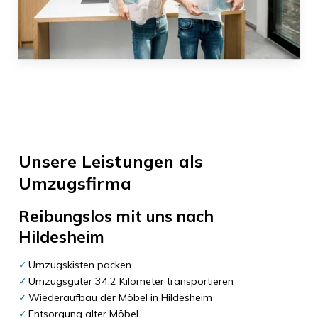
Unsere Leistungen als
Umzugsfirma
Reibungslos mit uns nach
Hildesheim
Umzugskisten packen
Umzugsgüter 34,2 Kilometer transportieren
Wiederaufbau der Möbel in Hildesheim
Entsorgung alter Möbel