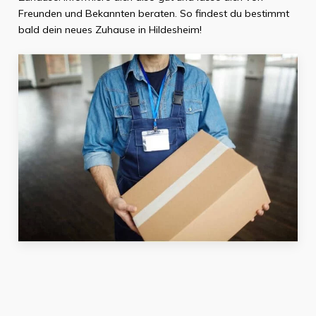
Freunden und Bekannten beraten. So findest du bestimmt
bald dein neues Zuhause in
Hildesheim
!