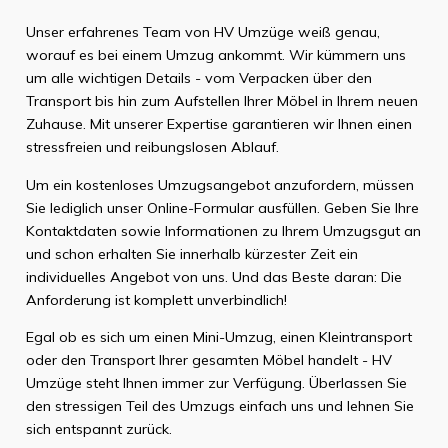
Unser erfahrenes Team von HV Umzüge weiß genau,
worauf es bei einem Umzug ankommt. Wir kümmern uns
um alle wichtigen Details - vom Verpacken über den
Transport bis hin zum Aufstellen Ihrer Möbel in Ihrem neuen
Zuhause. Mit unserer Expertise garantieren wir Ihnen einen
stressfreien und reibungslosen Ablauf.
Um ein kostenloses Umzugsangebot anzufordern, müssen
Sie lediglich unser Online-Formular ausfüllen. Geben Sie Ihre
Kontaktdaten sowie Informationen zu Ihrem Umzugsgut an
und schon erhalten Sie innerhalb kürzester Zeit ein
individuelles Angebot von uns. Und das Beste daran: Die
Anforderung ist komplett unverbindlich!
Egal ob es sich um einen Mini-Umzug, einen Kleintransport
oder den Transport Ihrer gesamten Möbel handelt - HV
Umzüge steht Ihnen immer zur Verfügung. Überlassen Sie
den stressigen Teil des Umzugs einfach uns und lehnen Sie
sich entspannt zurück.