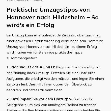
Praktische Umzugstipps von
Hannover nach Hildesheim – So
wird's ein Erfolg
Ein Umzug kann eine aufregende Zeit sein, aber auch mit
einer gewissen Herausforderung verbunden sein. Damit Ihr
Umzug von Hannover nach Hildesheim zu einem Erfolg
wird, haben wir für Sie einige praktische Tipps
zusammengestellt.
1. Planung ist das A und O:
Beginnen Sie frühzeitig mit
der Planung Ihres Umzugs. Erstellen Sie eine Liste aller
Aufgaben, die erledigt werden müssen, und legen Sie einen
Zeitplan fest. Dies hilft Ihnen dabei, den Überblick zu
behalten und Stress zu vermeiden.
2. Entrümpeln Sie vor dem Umzug:
Nutzen Sie die
Gelegenheit, um sich von unnötigem Ballast zu trennen.
Sortieren Sie Ihre Habseligkeiten aus und entscheiden Sie,