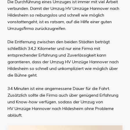
Die Durchführung eines Umzuges ist immer mit viel Arbeit
verbunden. Damit der Umzug
HV Umzüge Hannover
nach
Hildesheim
so reibungslos und schnell wie möglich
vonstattengeht, ist es ratsam, auf die Hilfe einer guten
Umzugsfirma zurückzugreifen.
Die Entfernung zwischen den beiden Städten beträgt
schließlich
34,2 Kilometer
und nur eine Firma mit
entsprechender Erfahrung und Zuverlässigkeit kann
garantieren, dass der Umzug
HV Umzüge Hannover
nach
Hildesheim
so schnell und unkompliziert wie möglich über
die Bühne geht.
34 Minuten
ist eine angemessene Dauer für die Fahrt.
Zusätzlich sollte die Firma auch über genügend Erfahrung
und Know-how verfügen, sodass der Umzug von
HV Umzüge Hannover
nach
Hildesheim
ohne Probleme
abläuft.