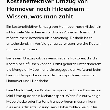
Kosteneffektiver Umzug von
Hannover nach Hildesheim –
Wissen, was man zahlt
Ein kosteneffektiver Umzug von Hannover nach Hildesheim
ist für viele Menschen ein wichtiges Anliegen. Niemand
möchte mehr bezahlen als notwendig. Deshalb ist es
entscheidend, im Vorfeld genau zu wissen, welche Kosten
auf Sie zukommen.
Bei einem Umzug gibt es verschiedene Faktoren, die die
Kosten beeinflussen können. Dazu gehören unter anderem
die Menge an Möbeln und Umzugsgut, der Aufwand beim
Ein- und Auspacken sowie der Transportweg zwischen
Hannover und Hildesheim.
Eine Möglichkeit, um Kosten zu sparen, ist zum Beispiel ein
Mini-Umzug oder ein Kleintransport. Wenn Sie nur wenige
Möbelstücke oder Kartons transportieren müssen, kann
dies eine effiziente Lösung sein. Dabei zahlen Sie nur für