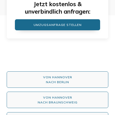
Jetzt kostenlos &
unverbindlich anfragen:
UMZUGSANFRAGE STELLEN
VON HANNOVER
NACH BERLIN
VON HANNOVER
NACH BRAUNSCHWEIG