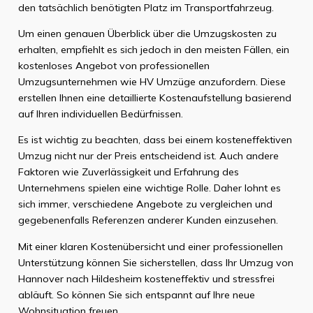
den tatsächlich benötigten Platz im Transportfahrzeug.
Um einen genauen Überblick über die Umzugskosten zu
erhalten, empfiehlt es sich jedoch in den meisten Fällen, ein
kostenloses Angebot von professionellen
Umzugsunternehmen wie HV Umzüge anzufordern. Diese
erstellen Ihnen eine detaillierte Kostenaufstellung basierend
auf Ihren individuellen Bedürfnissen.
Es ist wichtig zu beachten, dass bei einem kosteneffektiven
Umzug nicht nur der Preis entscheidend ist. Auch andere
Faktoren wie Zuverlässigkeit und Erfahrung des
Unternehmens spielen eine wichtige Rolle. Daher lohnt es
sich immer, verschiedene Angebote zu vergleichen und
gegebenenfalls Referenzen anderer Kunden einzusehen.
Mit einer klaren Kostenübersicht und einer professionellen
Unterstützung können Sie sicherstellen, dass Ihr Umzug von
Hannover nach Hildesheim kosteneffektiv und stressfrei
abläuft. So können Sie sich entspannt auf Ihre neue
Wohnsituation freuen.