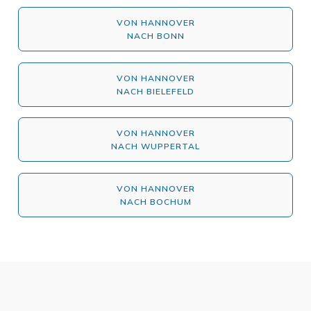
VON HANNOVER
NACH BONN
VON HANNOVER
NACH BIELEFELD
VON HANNOVER
NACH WUPPERTAL
VON HANNOVER
NACH BOCHUM