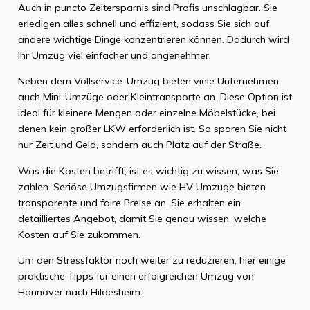
Auch in puncto Zeitersparnis sind Profis unschlagbar. Sie
erledigen alles schnell und effizient, sodass Sie sich auf
andere wichtige Dinge konzentrieren können. Dadurch wird
Ihr Umzug viel einfacher und angenehmer.
Neben dem Vollservice-Umzug bieten viele Unternehmen
auch Mini-Umzüge oder Kleintransporte an. Diese Option ist
ideal für kleinere Mengen oder einzelne Möbelstücke, bei
denen kein großer LKW erforderlich ist. So sparen Sie nicht
nur Zeit und Geld, sondern auch Platz auf der Straße.
Was die Kosten betrifft, ist es wichtig zu wissen, was Sie
zahlen. Seriöse Umzugsfirmen wie HV Umzüge bieten
transparente und faire Preise an. Sie erhalten ein
detailliertes Angebot, damit Sie genau wissen, welche
Kosten auf Sie zukommen.
Um den Stressfaktor noch weiter zu reduzieren, hier einige
praktische Tipps für einen erfolgreichen Umzug von
Hannover nach Hildesheim: