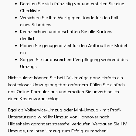
Bereiten Sie sich frühzeitig vor und erstellen Sie eine
Checkliste
Versichern Sie Ihre Wertgegenstände für den Fall
eines Schadens
Kennzeichnen und beschriften Sie alle Kartons
deutlich
Planen Sie genügend Zeit für den Aufbau Ihrer Möbel
ein
Sorgen Sie für ausreichend Verpflegung während des
Umzugs
Nicht zuletzt können Sie bei HV Umzüge ganz einfach ein
kostenloses Umzugsangebot anfordern. Füllen Sie einfach
das Online-Formular aus und erhalten Sie unverbindlich
einen Kostenvoranschlag.
Egal ob Vollservice-Umzug oder Mini-Umzug - mit Profi-
Unterstützung wird Ihr Umzug von Hannover nach
Hildesheim garantiert stressfrei verlaufen. Vertrauen Sie HV
Umzüge, um Ihren Umzug zum Erfolg zu machen!