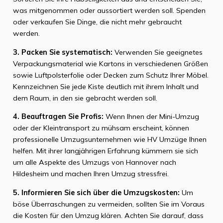
was mitgenommen oder aussortiert werden soll. Spenden
oder verkaufen Sie Dinge, die nicht mehr gebraucht
werden.
3. Packen Sie systematisch:
Verwenden Sie geeignetes
Verpackungsmaterial wie Kartons in verschiedenen Größen
sowie Luftpolsterfolie oder Decken zum Schutz Ihrer Möbel.
Kennzeichnen Sie jede Kiste deutlich mit ihrem Inhalt und
dem Raum, in den sie gebracht werden soll.
4. Beauftragen Sie Profis:
Wenn Ihnen der Mini-Umzug
oder der Kleintransport zu mühsam erscheint, können
professionelle Umzugsunternehmen wie HV Umzüge Ihnen
helfen. Mit ihrer langjährigen Erfahrung kümmern sie sich
um alle Aspekte des Umzugs von Hannover nach
Hildesheim und machen Ihren Umzug stressfrei.
5. Informieren Sie sich über die Umzugskosten:
Um
böse Überraschungen zu vermeiden, sollten Sie im Voraus
die Kosten für den Umzug klären. Achten Sie darauf, dass