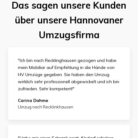
Das sagen unsere Kunden
über unsere Hannovaner
Umzugsfirma
"Ich bin nach Recklinghausen gezogen und habe
mein Mobiliar auf Empfehlung in die Hände von
HV Umzüge gegeben. Sie haben den Umzug
wirklich sehr professionell abgewickelt und ich bin
zufrieden.
Sehr kompetent!"
Carina Dahme
Umzug nach Recklinkhausen
"Habe mir einen Schrank nach Alsdorf schicken