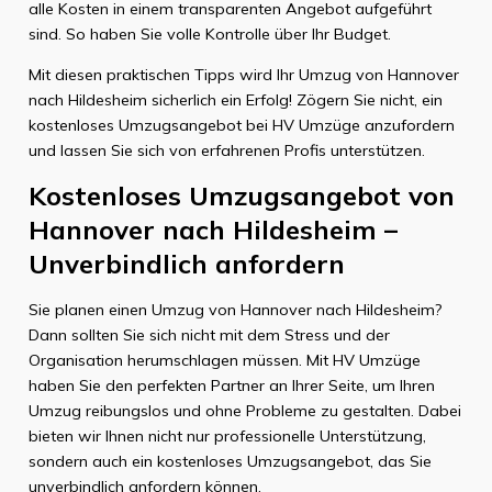
alle Kosten in einem transparenten Angebot aufgeführt
sind. So haben Sie volle Kontrolle über Ihr Budget.
Mit diesen praktischen Tipps wird Ihr Umzug von Hannover
nach Hildesheim sicherlich ein Erfolg! Zögern Sie nicht, ein
kostenloses Umzugsangebot bei HV Umzüge anzufordern
und lassen Sie sich von erfahrenen Profis unterstützen.
Kostenloses Umzugsangebot von
Hannover nach Hildesheim –
Unverbindlich anfordern
Sie planen einen Umzug von Hannover nach Hildesheim?
Dann sollten Sie sich nicht mit dem Stress und der
Organisation herumschlagen müssen. Mit HV Umzüge
haben Sie den perfekten Partner an Ihrer Seite, um Ihren
Umzug reibungslos und ohne Probleme zu gestalten. Dabei
bieten wir Ihnen nicht nur professionelle Unterstützung,
sondern auch ein kostenloses Umzugsangebot, das Sie
unverbindlich anfordern können.