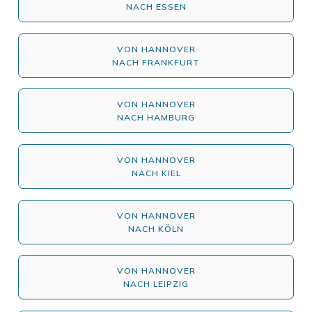
NACH ESSEN
VON HANNOVER
NACH FRANKFURT
VON HANNOVER
NACH HAMBURG
VON HANNOVER
NACH KIEL
VON HANNOVER
NACH KÖLN
VON HANNOVER
NACH LEIPZIG