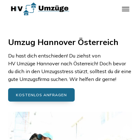
Umzug Hannover Österreich
Du hast dich entschieden! Du ziehst von
HV Umzüge Hannover
nach
Österreich
! Doch bevor
du dich in den Umzugsstress stürzt, solltest du dir eine
gute Umzugsfirma suchen. Wir helfen dir gerne!
KOSTENLOS ANFRAGEN