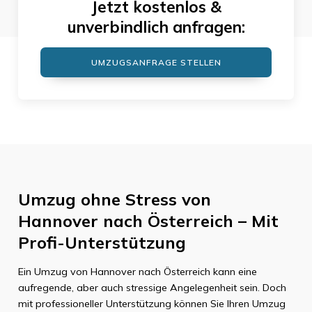
Jetzt kostenlos &
unverbindlich anfragen:
UMZUGSANFRAGE STELLEN
Umzug ohne Stress von
Hannover nach Österreich – Mit
Profi-Unterstützung
Ein Umzug von Hannover nach Österreich kann eine
aufregende, aber auch stressige Angelegenheit sein. Doch
mit professioneller Unterstützung können Sie Ihren Umzug