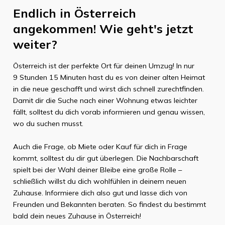
Endlich in
Österreich
angekommen! Wie geht's jetzt
weiter?
Österreich
ist der perfekte Ort für deinen Umzug! In nur
9 Stunden 15 Minuten
hast du es von deiner alten Heimat
in die neue geschafft und wirst dich schnell zurechtfinden.
Damit dir die Suche nach einer Wohnung etwas leichter
fällt, solltest du dich vorab informieren und genau wissen,
wo du suchen musst.
Auch die Frage, ob Miete oder Kauf für dich in Frage
kommt, solltest du dir gut überlegen. Die Nachbarschaft
spielt bei der Wahl deiner Bleibe eine große Rolle –
schließlich willst du dich wohlfühlen in deinem neuen
Zuhause. Informiere dich also gut und lasse dich von
Freunden und Bekannten beraten. So findest du bestimmt
bald dein neues Zuhause in
Österreich
!