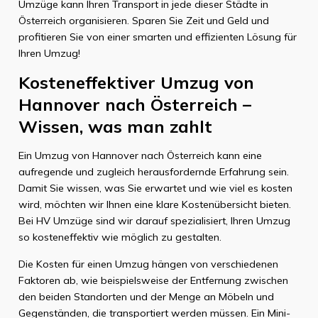
Umzüge kann Ihren Transport in jede dieser Städte in
Österreich organisieren. Sparen Sie Zeit und Geld und
profitieren Sie von einer smarten und effizienten Lösung für
Ihren Umzug!
Kosteneffektiver Umzug von
Hannover nach Österreich –
Wissen, was man zahlt
Ein Umzug von Hannover nach Österreich kann eine
aufregende und zugleich herausfordernde Erfahrung sein.
Damit Sie wissen, was Sie erwartet und wie viel es kosten
wird, möchten wir Ihnen eine klare Kostenübersicht bieten.
Bei HV Umzüge sind wir darauf spezialisiert, Ihren Umzug
so kosteneffektiv wie möglich zu gestalten.
Die Kosten für einen Umzug hängen von verschiedenen
Faktoren ab, wie beispielsweise der Entfernung zwischen
den beiden Standorten und der Menge an Möbeln und
Gegenständen, die transportiert werden müssen. Ein Mini-