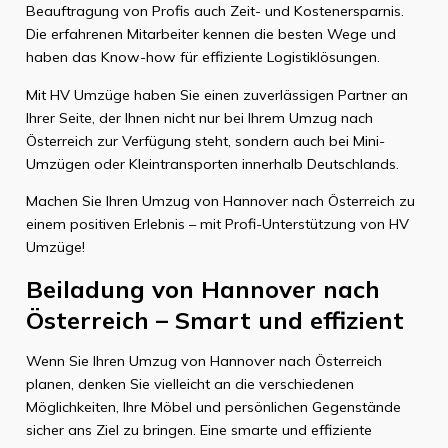
Beauftragung von Profis auch Zeit- und Kostenersparnis.
Die erfahrenen Mitarbeiter kennen die besten Wege und
haben das Know-how für effiziente Logistiklösungen.
Mit HV Umzüge haben Sie einen zuverlässigen Partner an
Ihrer Seite, der Ihnen nicht nur bei Ihrem Umzug nach
Österreich zur Verfügung steht, sondern auch bei Mini-
Umzügen oder Kleintransporten innerhalb Deutschlands.
Machen Sie Ihren Umzug von Hannover nach Österreich zu
einem positiven Erlebnis – mit Profi-Unterstützung von HV
Umzüge!
Beiladung von Hannover nach
Österreich – Smart und effizient
Wenn Sie Ihren Umzug von Hannover nach Österreich
planen, denken Sie vielleicht an die verschiedenen
Möglichkeiten, Ihre Möbel und persönlichen Gegenstände
sicher ans Ziel zu bringen. Eine smarte und effiziente