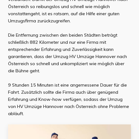
Österreich
so reibungslos und schnell wie möglich
vonstattengeht, ist es ratsam, auf die Hilfe einer guten
Umzugsfirma zurückzugreifen.
Die Entfernung zwischen den beiden Städten beträgt
schließlich
882 Kilometer
und nur eine Firma mit
entsprechender Erfahrung und Zuverlässigkeit kann
garantieren, dass der Umzug
HV Umzüge Hannover
nach
Österreich
so schnell und unkompliziert wie möglich über
die Bühne geht.
9 Stunden 15 Minuten
ist eine angemessene Dauer für die
Fahrt. Zusätzlich sollte die Firma auch über genügend
Erfahrung und Know-how verfügen, sodass der Umzug
von
HV Umzüge Hannover
nach
Österreich
ohne Probleme
abläuft.