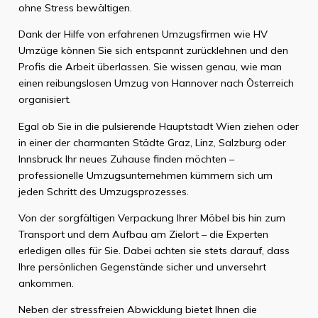
ohne Stress bewältigen.
Dank der Hilfe von erfahrenen Umzugsfirmen wie HV
Umzüge können Sie sich entspannt zurücklehnen und den
Profis die Arbeit überlassen. Sie wissen genau, wie man
einen reibungslosen Umzug von Hannover nach Österreich
organisiert.
Egal ob Sie in die pulsierende Hauptstadt Wien ziehen oder
in einer der charmanten Städte Graz, Linz, Salzburg oder
Innsbruck Ihr neues Zuhause finden möchten –
professionelle Umzugsunternehmen kümmern sich um
jeden Schritt des Umzugsprozesses.
Von der sorgfältigen Verpackung Ihrer Möbel bis hin zum
Transport und dem Aufbau am Zielort – die Experten
erledigen alles für Sie. Dabei achten sie stets darauf, dass
Ihre persönlichen Gegenstände sicher und unversehrt
ankommen.
Neben der stressfreien Abwicklung bietet Ihnen die