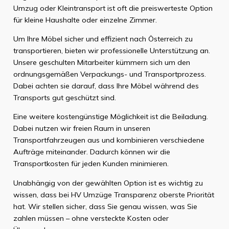
Umzug oder Kleintransport ist oft die preiswerteste Option
für kleine Haushalte oder einzelne Zimmer.
Um Ihre Möbel sicher und effizient nach Österreich zu
transportieren, bieten wir professionelle Unterstützung an.
Unsere geschulten Mitarbeiter kümmern sich um den
ordnungsgemäßen Verpackungs- und Transportprozess.
Dabei achten sie darauf, dass Ihre Möbel während des
Transports gut geschützt sind.
Eine weitere kostengünstige Möglichkeit ist die Beiladung.
Dabei nutzen wir freien Raum in unseren
Transportfahrzeugen aus und kombinieren verschiedene
Aufträge miteinander. Dadurch können wir die
Transportkosten für jeden Kunden minimieren.
Unabhängig von der gewählten Option ist es wichtig zu
wissen, dass bei HV Umzüge Transparenz oberste Priorität
hat. Wir stellen sicher, dass Sie genau wissen, was Sie
zahlen müssen – ohne versteckte Kosten oder