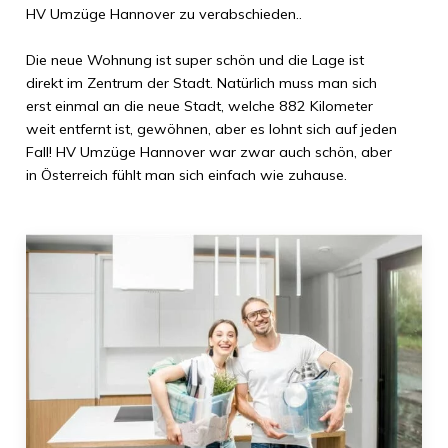
HV Umzüge Hannover
zu verabschieden..
Die neue Wohnung ist super schön und die Lage ist
direkt im Zentrum der Stadt. Natürlich muss man sich
erst einmal an die neue Stadt, welche
882 Kilometer
weit entfernt ist, gewöhnen, aber es lohnt sich auf jeden
Fall!
HV Umzüge Hannover
war zwar auch schön, aber
in
Österreich
fühlt man sich einfach wie zuhause.