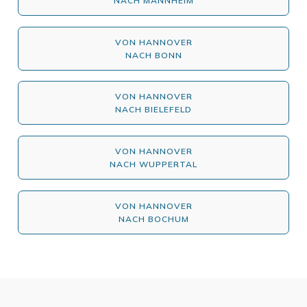
NACH MANNHEIM
VON HANNOVER
NACH BONN
VON HANNOVER
NACH BIELEFELD
VON HANNOVER
NACH WUPPERTAL
VON HANNOVER
NACH BOCHUM