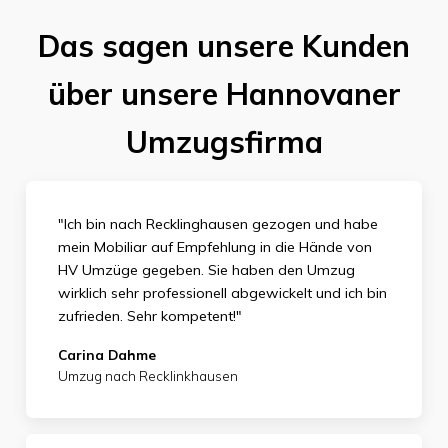
Das sagen unsere Kunden
über unsere Hannovaner
Umzugsfirma
"Ich bin nach Recklinghausen gezogen und habe
mein Mobiliar auf Empfehlung in die Hände von
HV Umzüge gegeben. Sie haben den Umzug
wirklich sehr professionell abgewickelt und ich bin
zufrieden.
Sehr kompetent!"
Carina Dahme
Umzug nach Recklinkhausen