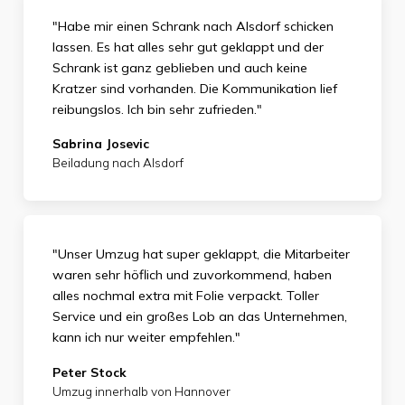
"Habe mir einen Schrank nach Alsdorf schicken
lassen. Es hat alles sehr gut geklappt und der
Schrank ist ganz geblieben und auch keine
Kratzer sind vorhanden. Die Kommunikation lief
reibungslos. Ich bin sehr zufrieden."
Sabrina Josevic
Beiladung nach Alsdorf
"Unser Umzug hat super geklappt, die Mitarbeiter
waren sehr höflich und zuvorkommend, haben
alles nochmal extra mit Folie verpackt. Toller
Service und ein großes Lob an das Unternehmen,
kann ich nur weiter empfehlen."
Peter Stock
Umzug innerhalb von Hannover