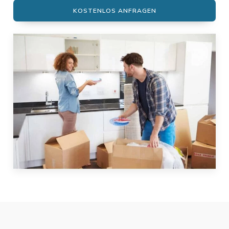
KOSTENLOS ANFRAGEN