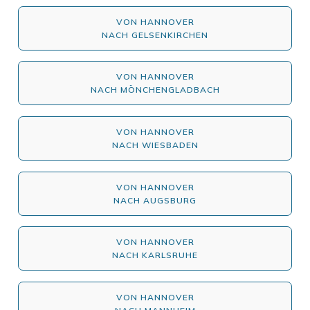
VON HANNOVER
NACH GELSENKIRCHEN
VON HANNOVER
NACH MÖNCHENGLADBACH
VON HANNOVER
NACH WIESBADEN
VON HANNOVER
NACH AUGSBURG
VON HANNOVER
NACH KARLSRUHE
VON HANNOVER