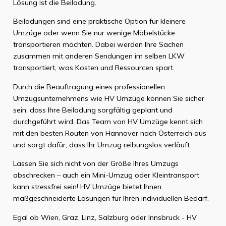
Lösung ist die Beiladung.
Beiladungen sind eine praktische Option für kleinere
Umzüge oder wenn Sie nur wenige Möbelstücke
transportieren möchten. Dabei werden Ihre Sachen
zusammen mit anderen Sendungen im selben LKW
transportiert, was Kosten und Ressourcen spart.
Durch die Beauftragung eines professionellen
Umzugsunternehmens wie HV Umzüge können Sie sicher
sein, dass Ihre Beiladung sorgfältig geplant und
durchgeführt wird. Das Team von HV Umzüge kennt sich
mit den besten Routen von Hannover nach Österreich aus
und sorgt dafür, dass Ihr Umzug reibungslos verläuft.
Lassen Sie sich nicht von der Größe Ihres Umzugs
abschrecken – auch ein Mini-Umzug oder Kleintransport
kann stressfrei sein! HV Umzüge bietet Ihnen
maßgeschneiderte Lösungen für Ihren individuellen Bedarf.
Egal ob Wien, Graz, Linz, Salzburg oder Innsbruck - HV