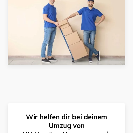
Wir helfen dir bei deinem
Umzug von