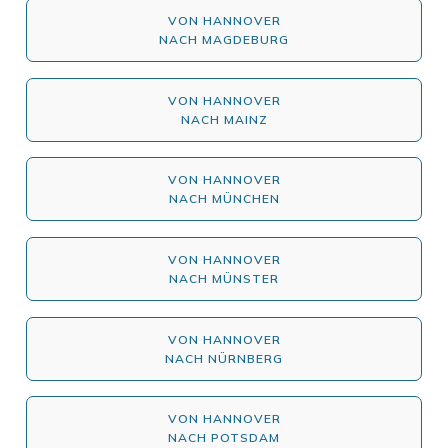
VON HANNOVER
NACH MAGDEBURG
VON HANNOVER
NACH MAINZ
VON HANNOVER
NACH MÜNCHEN
VON HANNOVER
NACH MÜNSTER
VON HANNOVER
NACH NÜRNBERG
VON HANNOVER
NACH POTSDAM