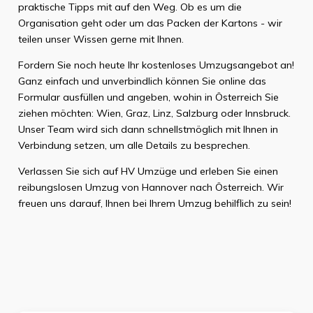
praktische Tipps mit auf den Weg. Ob es um die
Organisation geht oder um das Packen der Kartons - wir
teilen unser Wissen gerne mit Ihnen.
Fordern Sie noch heute Ihr kostenloses Umzugsangebot an!
Ganz einfach und unverbindlich können Sie online das
Formular ausfüllen und angeben, wohin in Österreich Sie
ziehen möchten: Wien, Graz, Linz, Salzburg oder Innsbruck.
Unser Team wird sich dann schnellstmöglich mit Ihnen in
Verbindung setzen, um alle Details zu besprechen.
Verlassen Sie sich auf HV Umzüge und erleben Sie einen
reibungslosen Umzug von Hannover nach Österreich. Wir
freuen uns darauf, Ihnen bei Ihrem Umzug behilflich zu sein!