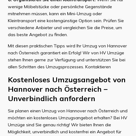
wenige Möbelstücke oder persönliche Gegenstände
mitnehmen müssen, kann ein Mini-Umzug oder
Kleintransport eine kostengünstige Option sein. Prüfen Sie
verschiedene Anbieter und vergleichen Sie die Preise, um
das beste Angebot zu finden.
Mit diesen praktischen Tipps wird Ihr Umzug von Hannover
nach Österreich garantiert ein Erfolg! Wir von HV Umzüge
stehen Ihnen gerne zur Verfügung und unterstützen Sie bei
allen Schritten des Umzugsprozesses. Kontaktieren
Kostenloses Umzugsangebot von
Hannover nach Österreich –
Unverbindlich anfordern
Sie planen einen Umzug von Hannover nach Österreich und
möchten ein kostenloses Umzugsangebot erhalten? Bei HV
Umzüge sind Sie genau richtig! Wir bieten Ihnen die
Möglichkeit, unverbindlich und kostenfrei ein Angebot für