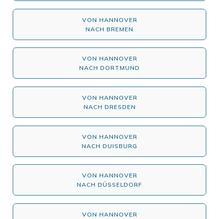
VON HANNOVER
NACH BREMEN
VON HANNOVER
NACH DORTMUND
VON HANNOVER
NACH DRESDEN
VON HANNOVER
NACH DUISBURG
VON HANNOVER
NACH DÜSSELDORF
VON HANNOVER