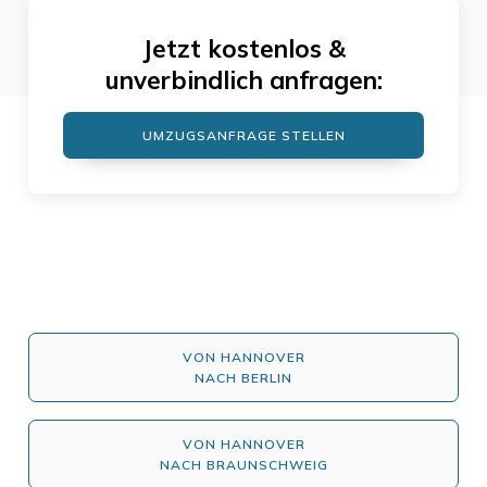
Jetzt kostenlos &
unverbindlich anfragen:
UMZUGSANFRAGE STELLEN
VON HANNOVER
NACH BERLIN
VON HANNOVER
NACH BRAUNSCHWEIG