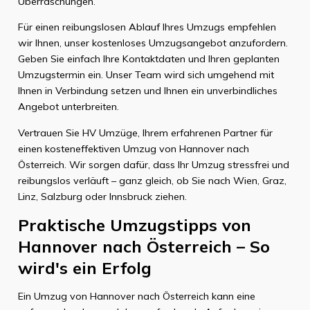
Überraschungen.
Für einen reibungslosen Ablauf Ihres Umzugs empfehlen
wir Ihnen, unser kostenloses Umzugsangebot anzufordern.
Geben Sie einfach Ihre Kontaktdaten und Ihren geplanten
Umzugstermin ein. Unser Team wird sich umgehend mit
Ihnen in Verbindung setzen und Ihnen ein unverbindliches
Angebot unterbreiten.
Vertrauen Sie HV Umzüge, Ihrem erfahrenen Partner für
einen kosteneffektiven Umzug von Hannover nach
Österreich. Wir sorgen dafür, dass Ihr Umzug stressfrei und
reibungslos verläuft – ganz gleich, ob Sie nach Wien, Graz,
Linz, Salzburg oder Innsbruck ziehen.
Praktische Umzugstipps von
Hannover nach Österreich – So
wird's ein Erfolg
Ein Umzug von Hannover nach Österreich kann eine