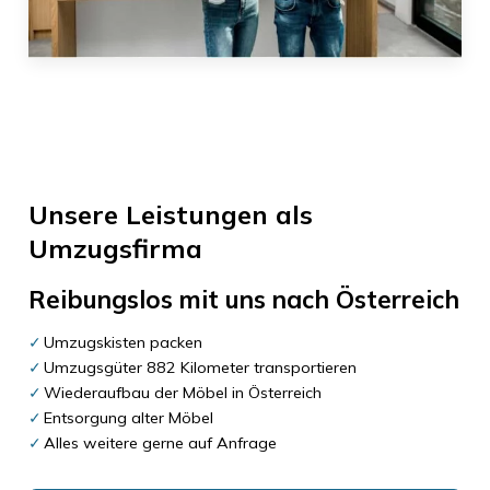
Unsere Leistungen als
Umzugsfirma
Reibungslos mit uns nach
Österreich
Umzugskisten packen
Umzugsgüter 882 Kilometer transportieren
Wiederaufbau der Möbel in Österreich
Entsorgung alter Möbel
Alles weitere gerne auf Anfrage