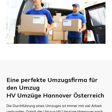
Eine perfekte Umzugsfirma für
den Umzug
HV Umzüge Hannover
Österreich
Die Durchführung eines Umzuges ist immer mit viel Arbeit
verbunden. Damit der Umzug
HV Umzüge Hannover
nach