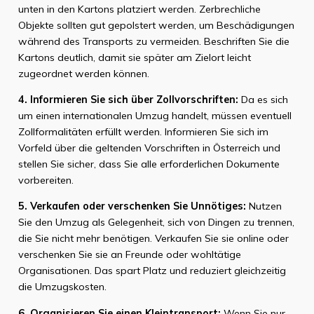
unten in den Kartons platziert werden. Zerbrechliche
Objekte sollten gut gepolstert werden, um Beschädigungen
während des Transports zu vermeiden. Beschriften Sie die
Kartons deutlich, damit sie später am Zielort leicht
zugeordnet werden können.
4. Informieren Sie sich über Zollvorschriften:
Da es sich
um einen internationalen Umzug handelt, müssen eventuell
Zollformalitäten erfüllt werden. Informieren Sie sich im
Vorfeld über die geltenden Vorschriften in Österreich und
stellen Sie sicher, dass Sie alle erforderlichen Dokumente
vorbereiten.
5. Verkaufen oder verschenken Sie Unnötiges:
Nutzen
Sie den Umzug als Gelegenheit, sich von Dingen zu trennen,
die Sie nicht mehr benötigen. Verkaufen Sie sie online oder
verschenken Sie sie an Freunde oder wohltätige
Organisationen. Das spart Platz und reduziert gleichzeitig
die Umzugskosten.
6. Organisieren Sie einen Kleintransport:
Wenn Sie nur