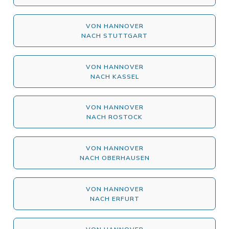
VON HANNOVER
NACH STUTTGART
VON HANNOVER
NACH KASSEL
VON HANNOVER
NACH ROSTOCK
VON HANNOVER
NACH OBERHAUSEN
VON HANNOVER
NACH ERFURT