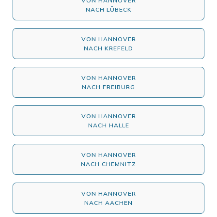
VON HANNOVER
NACH LÜBECK
VON HANNOVER
NACH KREFELD
VON HANNOVER
NACH FREIBURG
VON HANNOVER
NACH HALLE
VON HANNOVER
NACH CHEMNITZ
VON HANNOVER
NACH AACHEN