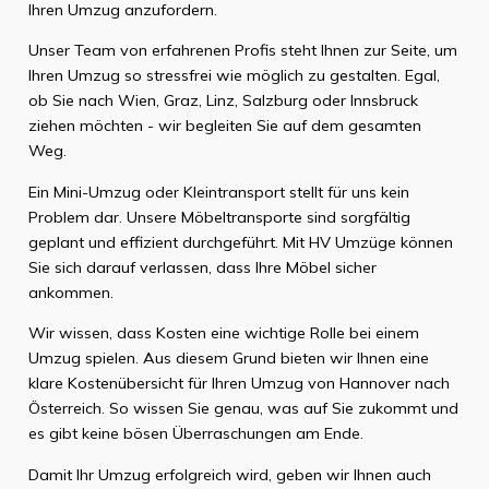
Ihren Umzug anzufordern.
Unser Team von erfahrenen Profis steht Ihnen zur Seite, um
Ihren Umzug so stressfrei wie möglich zu gestalten. Egal,
ob Sie nach Wien, Graz, Linz, Salzburg oder Innsbruck
ziehen möchten - wir begleiten Sie auf dem gesamten
Weg.
Ein Mini-Umzug oder Kleintransport stellt für uns kein
Problem dar. Unsere Möbeltransporte sind sorgfältig
geplant und effizient durchgeführt. Mit HV Umzüge können
Sie sich darauf verlassen, dass Ihre Möbel sicher
ankommen.
Wir wissen, dass Kosten eine wichtige Rolle bei einem
Umzug spielen. Aus diesem Grund bieten wir Ihnen eine
klare Kostenübersicht für Ihren Umzug von Hannover nach
Österreich. So wissen Sie genau, was auf Sie zukommt und
es gibt keine bösen Überraschungen am Ende.
Damit Ihr Umzug erfolgreich wird, geben wir Ihnen auch